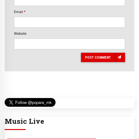
Email
*
Website
POST COMMENT
Music Live