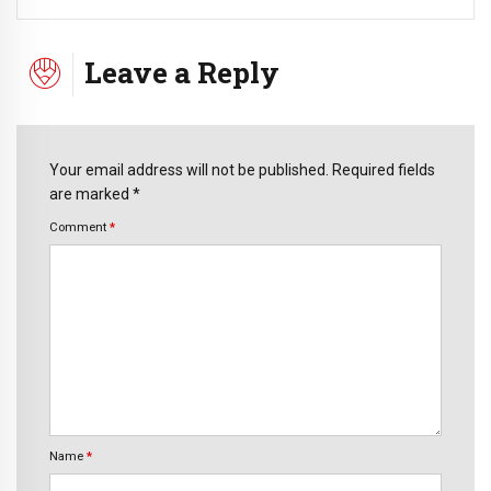
Leave a Reply
Your email address will not be published. Required fields
are marked *
Comment
*
Name
*