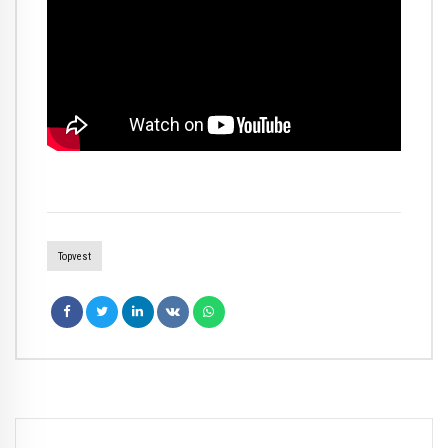
Topvest