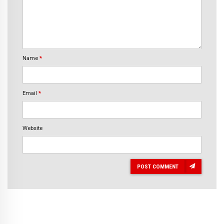
Name
*
Email
*
Website
POST COMMENT