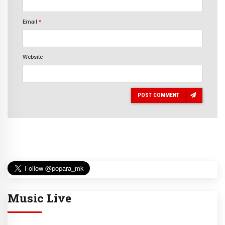
Email
*
Website
POST COMMENT
Music Live