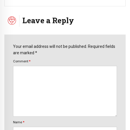
Leave a Reply
Your email address will not be published. Required fields
are marked *
Comment
*
Name
*