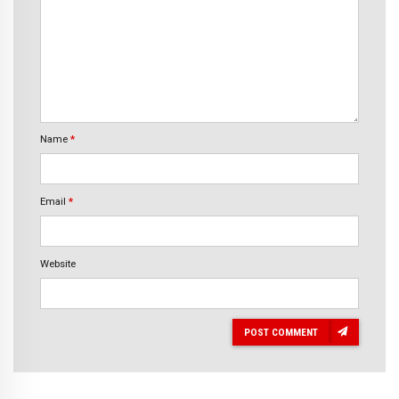
Name
*
Email
*
Website
POST COMMENT