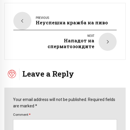
PREVIOUS
Неуспешна кражба на пиво
NEXT
Нападот на
сперматозоидите
Leave a Reply
Your email address will not be published. Required fields
are marked *
Comment
*