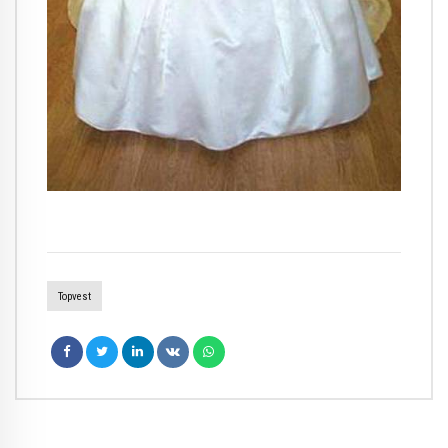
Topvest