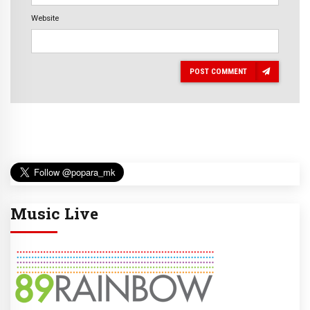
Website
POST COMMENT
Music Live