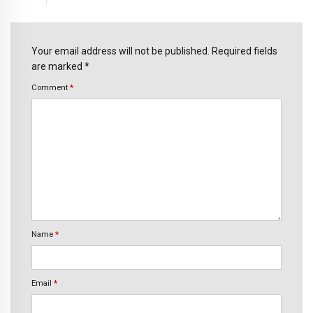
Your email address will not be published. Required fields
are marked *
Comment
*
Name
*
Email
*