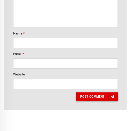
Name
*
Email
*
Website
POST COMMENT