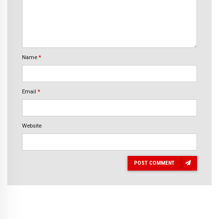
Name
*
Email
*
Website
POST COMMENT