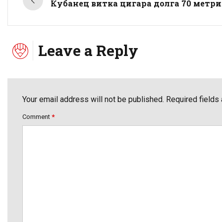
Кубанец витка цигара долга 70 метри
Leave a Reply
Your email address will not be published. Required fields
Comment
*