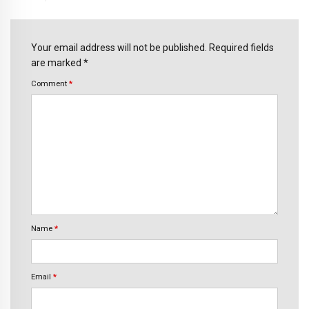
Your email address will not be published. Required fields
are marked *
Comment
*
Name
*
Email
*