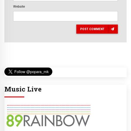
Website
POST COMMENT
Music Live