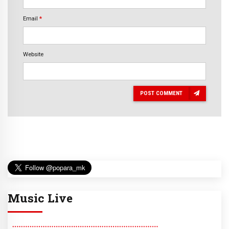
Email
*
Website
POST COMMENT
Music Live