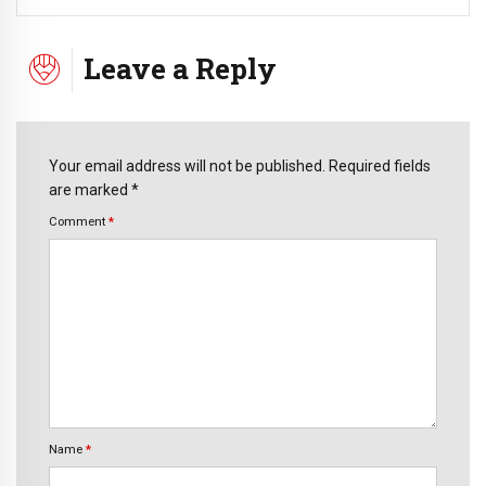
Leave a Reply
Your email address will not be published. Required fields
are marked *
Comment
*
Name
*