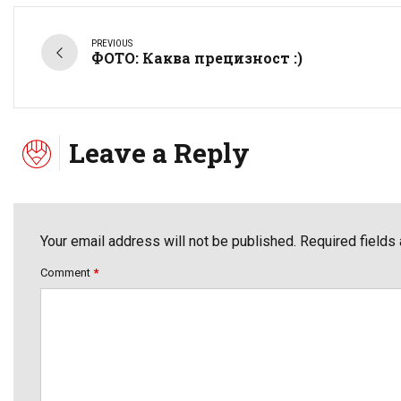
PREVIOUS
ФОТО: Каква прецизност :)
Leave a Reply
Your email address will not be published. Required fields
Comment
*