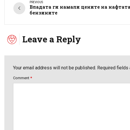
PREVIOUS
Владата ги намали цените на нафтата
бензините
Leave a Reply
Your email address will not be published. Required fields
Comment
*