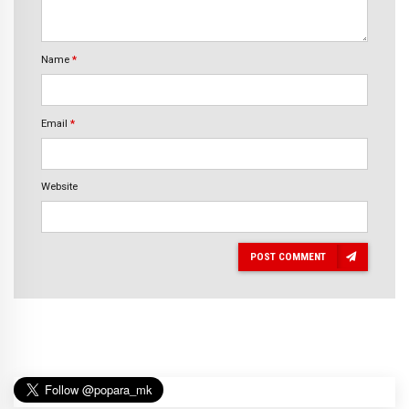
Name
*
Email
*
Website
POST COMMENT