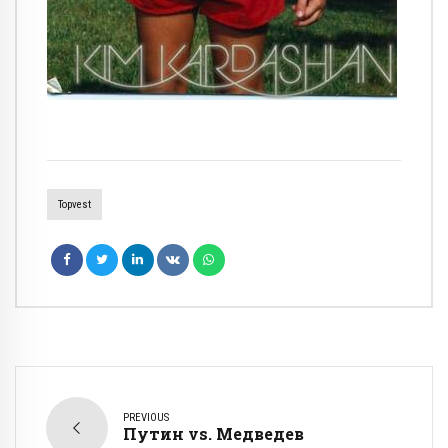
Topvest
PREVIOUS
Путин vs. Медведев