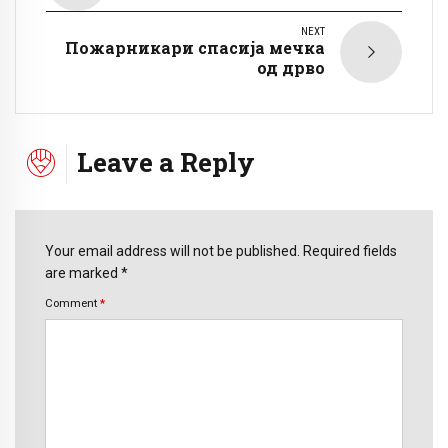
NEXT
Пожарникари спасија мечка
од дрво
Leave a Reply
Your email address will not be published. Required fields
are marked *
Comment
*