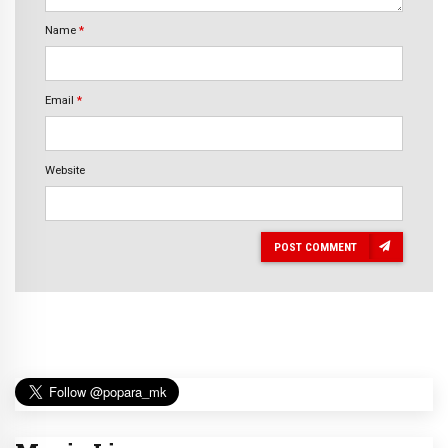
Name
*
Email
*
Website
POST COMMENT