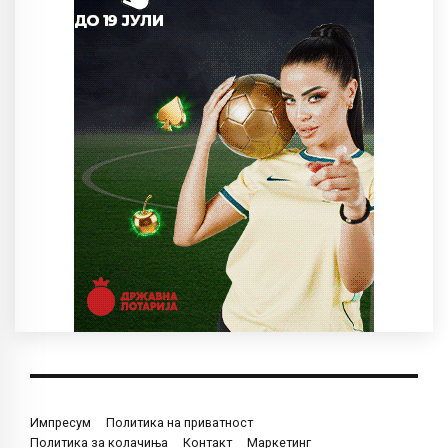
Импресум
Политика на приватност
Политика за колачиња
Контакт
Маркетинг