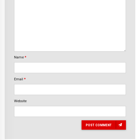
Name
*
Email
*
Website
POST COMMENT