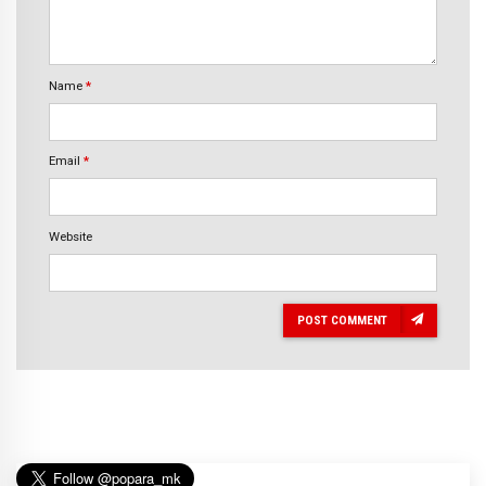
Name
*
Email
*
Website
POST COMMENT