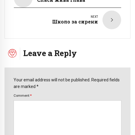
NEXT
Школо за сирени
Leave a Reply
Your email address will not be published. Required fields
are marked *
Comment
*