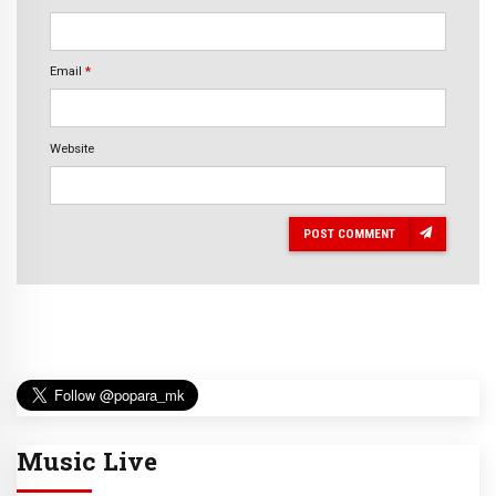
Email
*
Website
POST COMMENT
Music Live