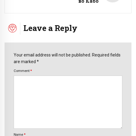
во Кабо
Leave a Reply
Your email address will not be published. Required fields
are marked *
Comment
*
Name
*