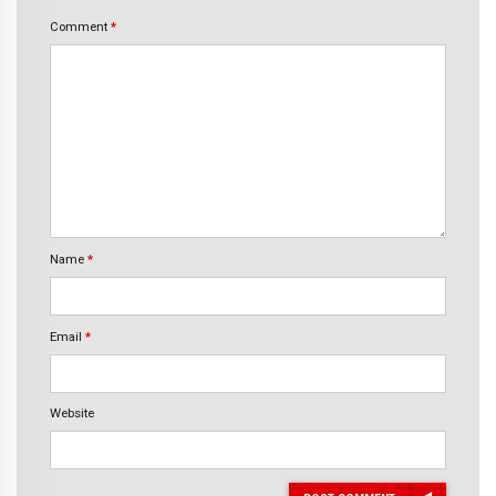
Comment
*
Name
*
Email
*
Website