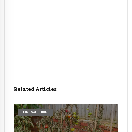
Related Articles
HOME SWEET HOME