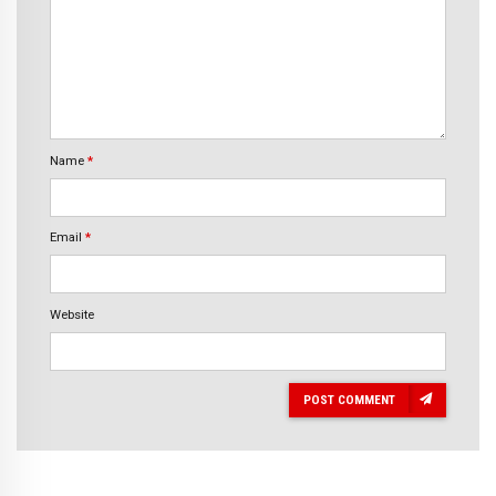
Name
*
Email
*
Website
POST COMMENT