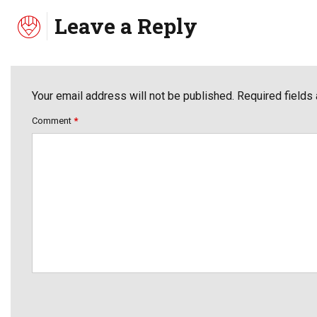
Leave a Reply
Your email address will not be published. Required fields
Comment
*