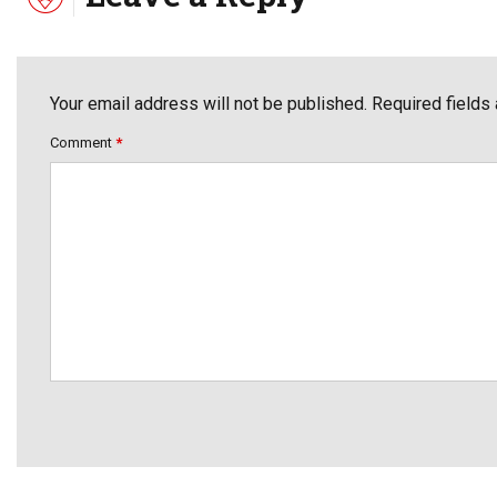
Your email address will not be published. Required fields
Comment
*