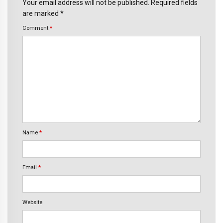
Your email address will not be published. Required fields
are marked *
Comment
*
Name
*
Email
*
Website