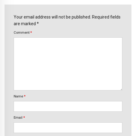
Your email address will not be published. Required fields
are marked *
Comment
*
Name
*
Email
*