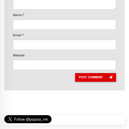
Name
*
Email
*
Website
POST COMMENT