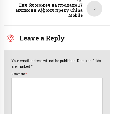
NEXT
Епл би можел да продаде 17
милиони Ајфони преку China
Mobile
Leave a Reply
Your email address will not be published. Required fields
are marked *
Comment
*