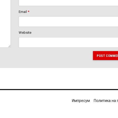
Email
*
Website
POST COMME
Импресум
Политика на 