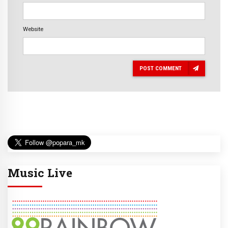
Website
POST COMMENT
Music Live