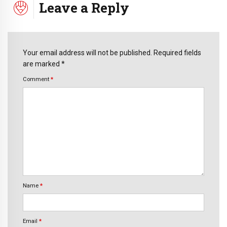
Leave a Reply
Your email address will not be published. Required fields
are marked *
Comment
*
Name
*
Email
*