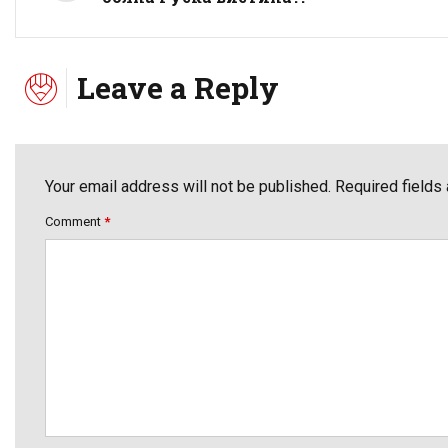
Leave a Reply
Your email address will not be published. Required fields
Comment
*