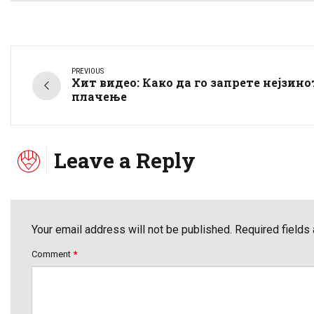
PREVIOUS
Хит видео: Како да го запрете нејзино
плачење
Leave a Reply
Your email address will not be published. Required fields
Comment
*