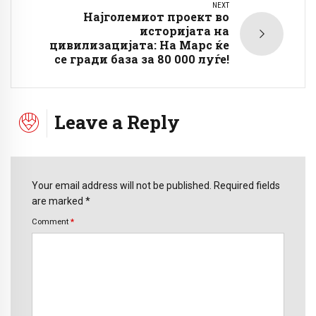
NEXT
Најголемиот проект во
историјата на
цивилизацијата: На Марс ќе
се гради база за 80 000 луѓе!
Leave a Reply
Your email address will not be published. Required fields
are marked *
Comment
*