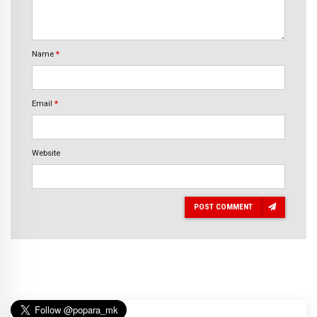
Name
*
Email
*
Website
POST COMMENT