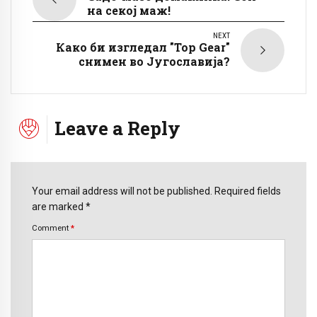
на секој маж!
NEXT
Како би изгледал "Top Gear"
снимен во Југославија?
Leave a Reply
Your email address will not be published. Required fields
are marked *
Comment
*