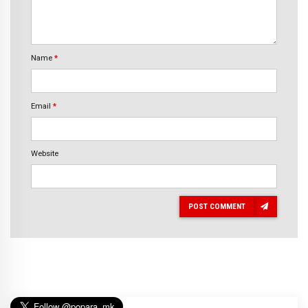
Name
*
Email
*
Website
POST COMMENT