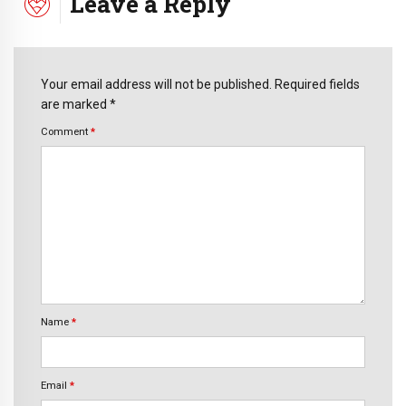
Leave a Reply
Your email address will not be published. Required fields
are marked *
Comment
*
Name
*
Email
*