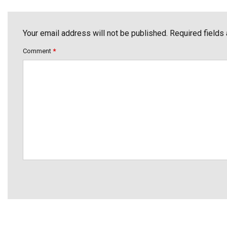
Your email address will not be published. Required fields
Comment
*