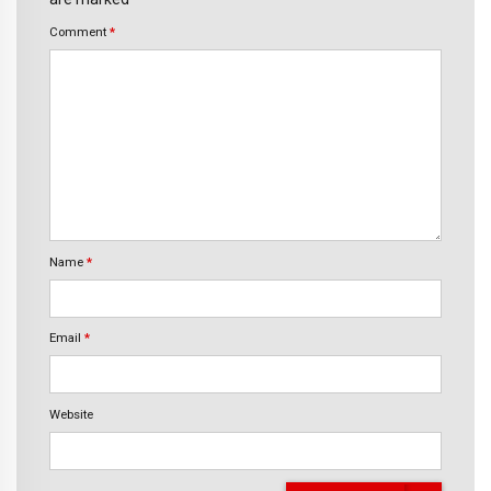
Comment
*
Name
*
Email
*
Website