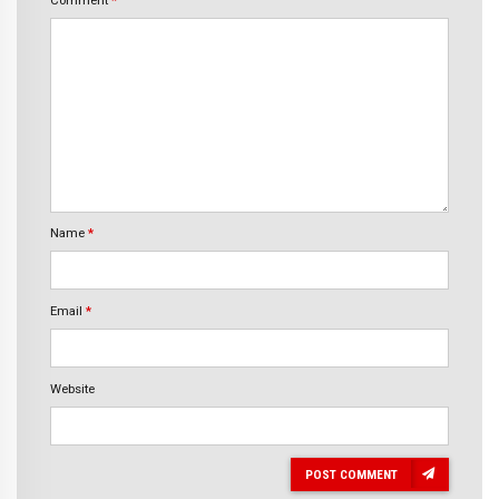
Name
*
Email
*
Website
POST COMMENT