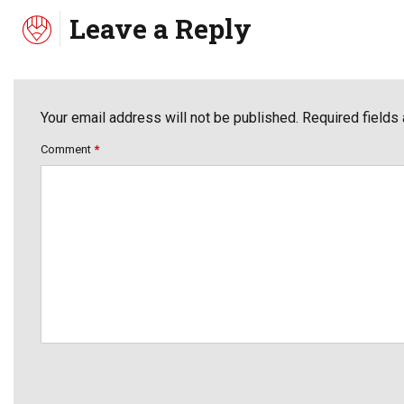
Leave a Reply
Your email address will not be published. Required fields
Comment
*