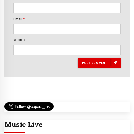
Email
*
Website
POST COMMENT
Music Live