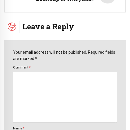
Leave a Reply
Your email address will not be published. Required fields
are marked *
Comment
*
Name
*