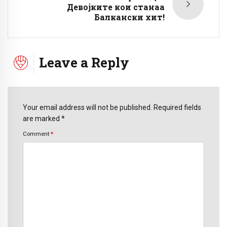
Девојките кои станаа
Балкански хит!
Leave a Reply
Your email address will not be published. Required fields
are marked *
Comment
*