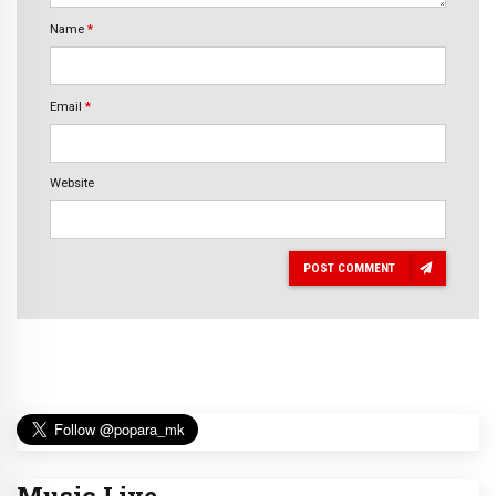
Name
*
Email
*
Website
POST COMMENT
Music Live