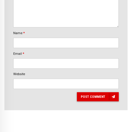
Name
*
Email
*
Website
POST COMMENT