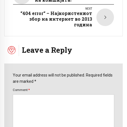
NEXT
“404 error“ – Најкористениот
збор на интернет во 2013
година
Leave a Reply
Your email address will not be published. Required fields
are marked *
Comment
*