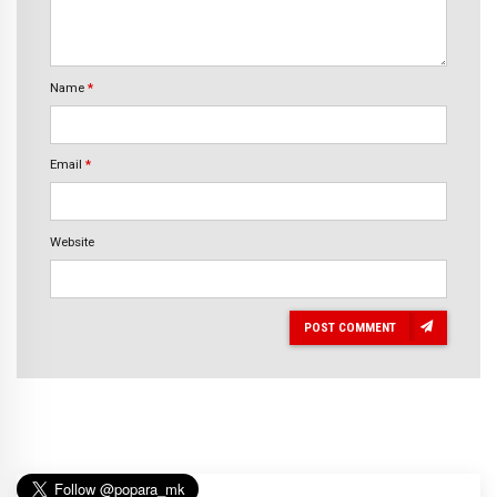
Name
*
Email
*
Website
POST COMMENT