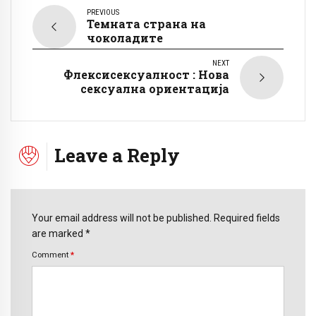
PREVIOUS
Темната страна на
чоколадите
NEXT
Флексисексуалност : Нова
сексуална ориентација
Leave a Reply
Your email address will not be published. Required fields
are marked *
Comment
*