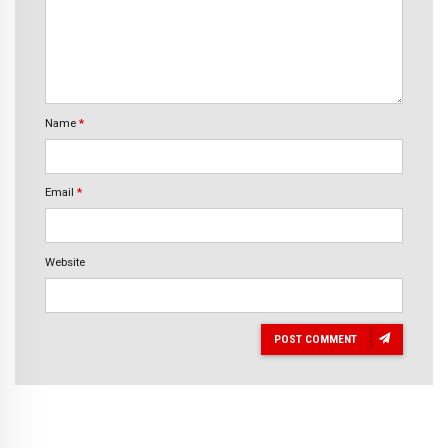
Name
*
Email
*
Website
POST COMMENT