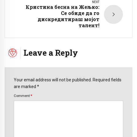
NEXT
Кристина бесна на Жељко:
Се обиде да го
дискредитираш мојот
талент!
Leave a Reply
Your email address will not be published. Required fields
are marked *
Comment
*