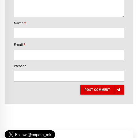
Name
*
Email
*
Website
POST COMMENT