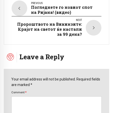
PREVIOUS
Погледнете го новиот спот
на Ријана! (видео)
NEXT
Пророштвото на Викинзите:
Крајот на светот ќе настапи
за 99 дена?
Leave a Reply
Your email address will not be published. Required fields
are marked *
Comment
*