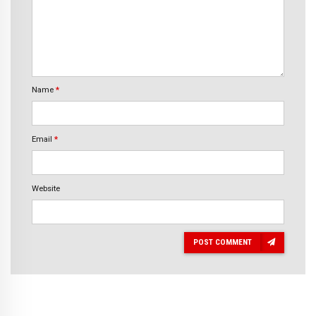
Name
*
Email
*
Website
POST COMMENT