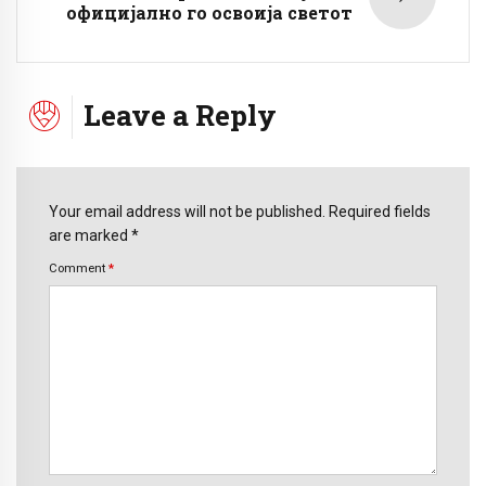
официјално го освоија светот
Leave a Reply
Your email address will not be published. Required fields
are marked *
Comment
*