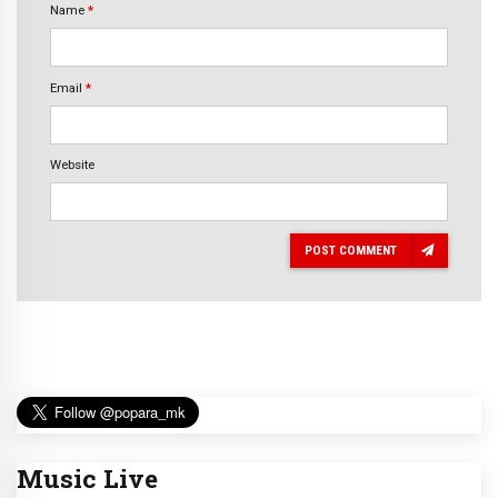
Name
*
Email
*
Website
POST COMMENT
Music Live