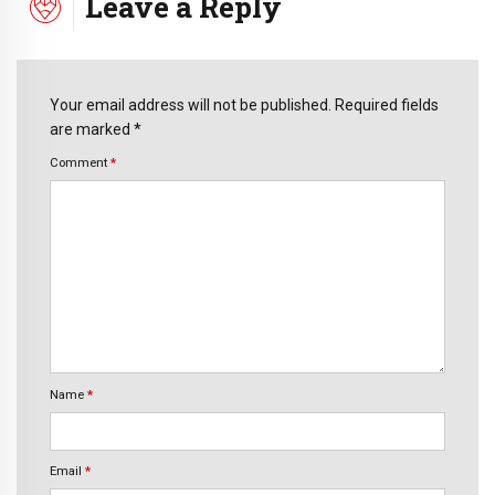
Leave a Reply
Your email address will not be published. Required fields
are marked *
Comment
*
Name
*
Email
*