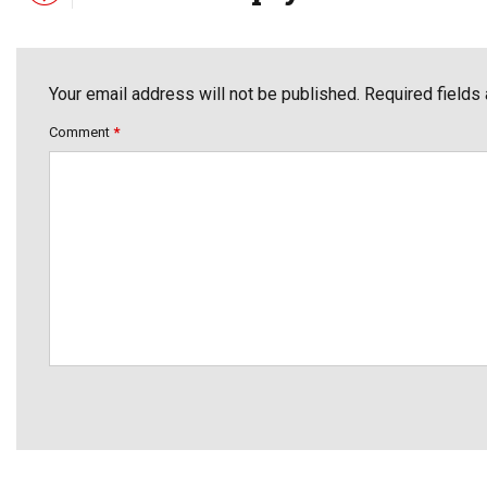
Your email address will not be published. Required fields
Comment
*