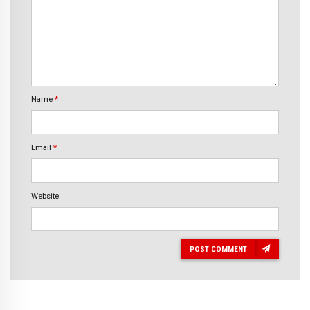
Name
*
Email
*
Website
POST COMMENT