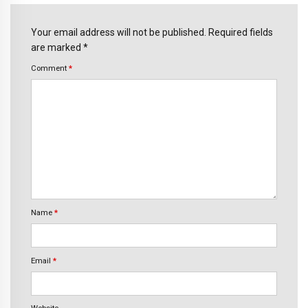
Your email address will not be published. Required fields
are marked *
Comment
*
Name
*
Email
*