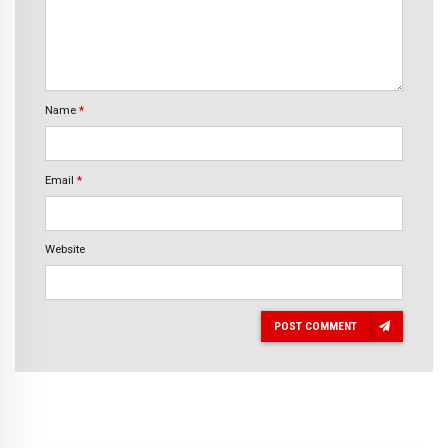
Name
*
Email
*
Website
POST COMMENT