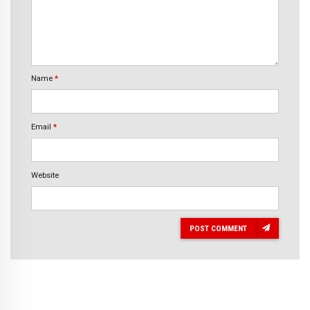
Name
*
Email
*
Website
POST COMMENT