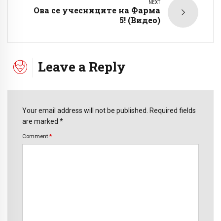
NEXT
Ова се учесниците на Фарма
5! (Видео)
Leave a Reply
Your email address will not be published. Required fields
are marked *
Comment
*