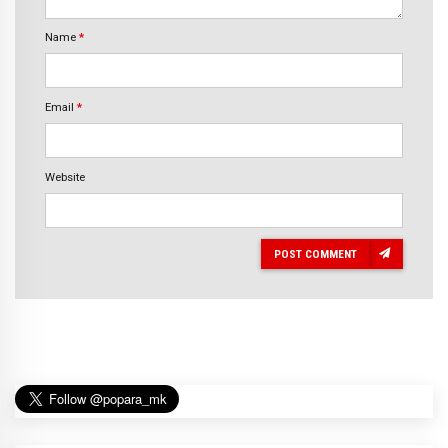
Name
*
Email
*
Website
POST COMMENT